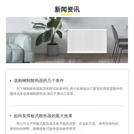
新闻资讯
选购钢制散热器的几个条件
对于钢制散热器材质和样试的多样性,用户应根据自己家里的房屋需要和供
暖情况来选择钢制散热器,最好不要自己安装...
如何发挥板式散热器的最大效果
我公司生产的板式散热器具备节能的优势，在选材方面，使用导热性好、
散热快的材料，能够使板式散热器热效率更高，...