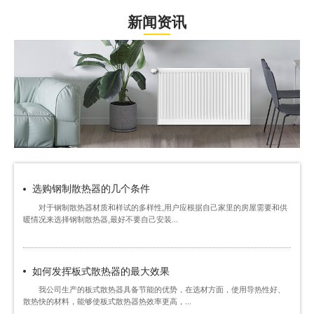
新闻资讯
选购钢制散热器的几个条件
对于钢制散热器材质和样试的多样性,用户应根据自己家里的房屋需要和供
暖情况来选择钢制散热器,最好不要自己安装...
如何发挥板式散热器的最大效果
我公司生产的板式散热器具备节能的优势，在选材方面，使用导热性好、
散热快的材料，能够使板式散热器热效率更高，...